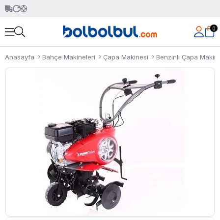
0
Anasayfa
Bahçe Makineleri
Çapa Makinesi
Benzinli Çapa Makin