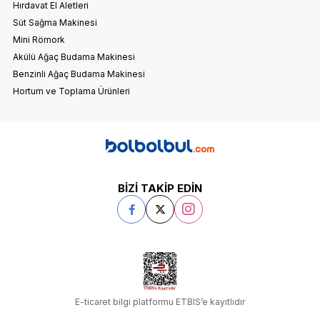
Hırdavat El Aletleri
Süt Sağma Makinesi
Mini Römork
Akülü Ağaç Budama Makinesi
Benzinli Ağaç Budama Makinesi
Hortum ve Toplama Ürünleri
BİZİ TAKİP EDİN
E-ticaret bilgi platformu ETBIS’e kayıtlıdır