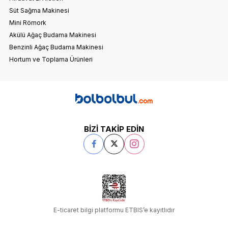
Süt Sağma Makinesi
Mini Römork
Akülü Ağaç Budama Makinesi
Benzinli Ağaç Budama Makinesi
Hortum ve Toplama Ürünleri
BİZİ TAKİP EDİN
E-ticaret bilgi platformu ETBIS’e kayıtlıdır