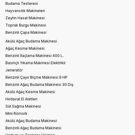
Budama Testeresi
Hayvancılık Makineleri
Zeytin Hasat Makinesi
Toprak Burgu Makinesi
Benzinli Çapa Makinesi
Akülü Ağaç Budama Makinesi
Ağaç Kesme Makinesi
Benzinli İlaçlama Makinesi 400 L.
Basınçlı Yıkama Makinesi Elektrikli
Jeneratör
Benzinli Çayır Biçme Makinesi 9 HP
Benzinli Ağaç Budama Makinesi 30 Diş
Akülü Ağaç Kesme Makinesi
Hırdavat El Aletleri
Süt Sağma Makinesi
Mini Römork
Akülü Ağaç Budama Makinesi
Benzinli Ağaç Budama Makinesi