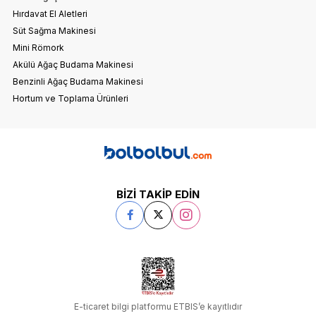
Hırdavat El Aletleri
Süt Sağma Makinesi
Mini Römork
Akülü Ağaç Budama Makinesi
Benzinli Ağaç Budama Makinesi
Hortum ve Toplama Ürünleri
BİZİ TAKİP EDİN
E-ticaret bilgi platformu ETBIS’e kayıtlıdır