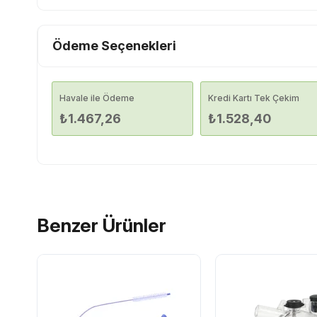
Ödeme Seçenekleri
Havale ile Ödeme
Kredi Kartı Tek Çekim
₺1.467,26
₺1.528,40
Benzer Ürünler