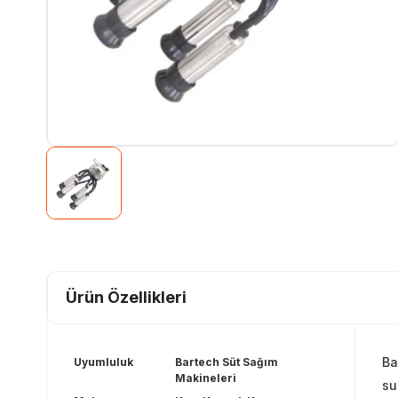
Ürün Özellikleri
Ba
Uyumluluk
Bartech Süt Sağım
Makineleri
su