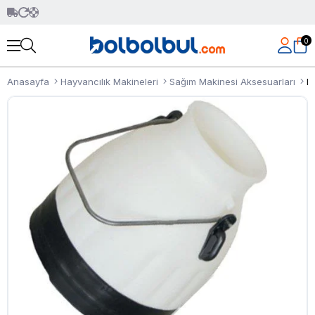
0
Anasayfa
Hayvancılık Makineleri
Sağım Makinesi Aksesuarları