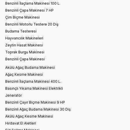
Benzinli İlaçlama Makinesi 100 L.
Benzinli Çapa Makinesi 7 HP
Çim Biçme Makinesi
Benzinli Motorlu Testere 20 Diş
Budama Testeresi
Hayvancılık Makineleri
Zeytin Hasat Makinesi
Toprak Burgu Makinesi
Benzinli Çapa Makinesi
Akülü Ağaç Budama Makinesi
Ağaç Kesme Makinesi
Benzinli İlaçlama Makinesi 400 L.
Basınçlı Yıkama Makinesi Elektrikli
Jeneratör
Benzinli Çayır Biçme Makinesi 9 HP
Benzinli Ağaç Budama Makinesi 30 Diş
Akülü Ağaç Kesme Makinesi
Hırdavat El Aletleri